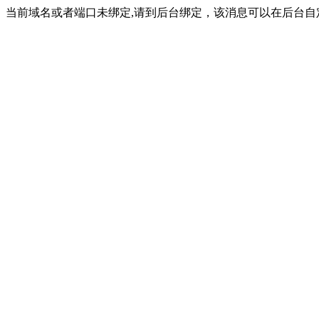
当前域名或者端口未绑定,请到后台绑定，该消息可以在后台自