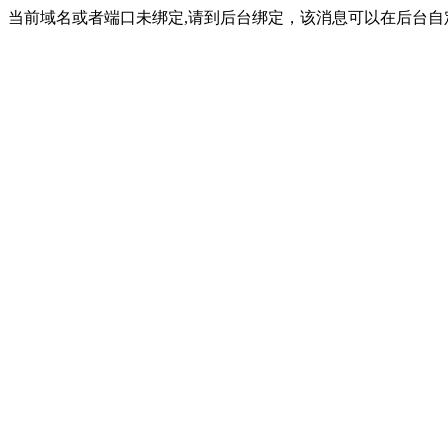
当前域名或者端口未绑定,请到后台绑定，该消息可以在后台自