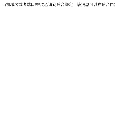
当前域名或者端口未绑定,请到后台绑定，该消息可以在后台自