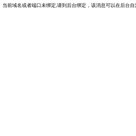
当前域名或者端口未绑定,请到后台绑定，该消息可以在后台自