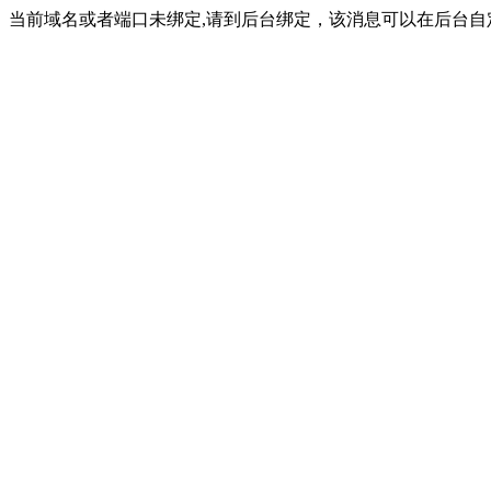
当前域名或者端口未绑定,请到后台绑定，该消息可以在后台自