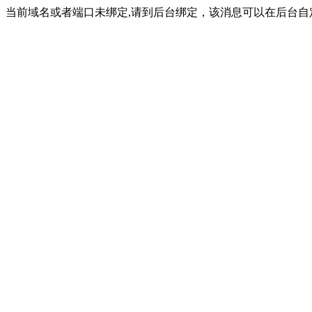
当前域名或者端口未绑定,请到后台绑定，该消息可以在后台自