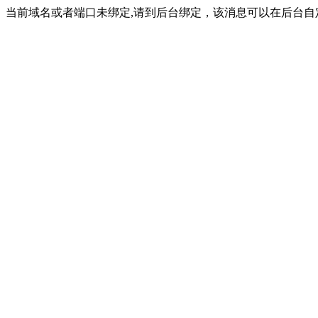
当前域名或者端口未绑定,请到后台绑定，该消息可以在后台自