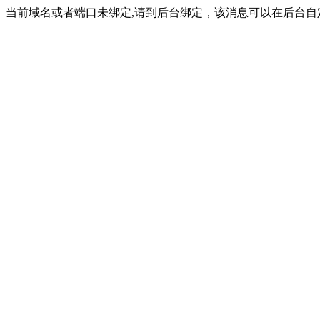
当前域名或者端口未绑定,请到后台绑定，该消息可以在后台自